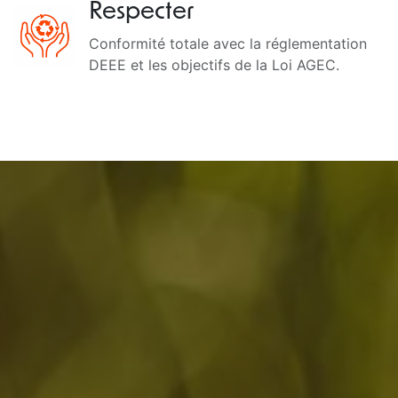
Respecter
Conformité totale avec la réglementation
DEEE et les objectifs de la Loi AGEC.