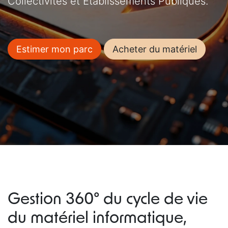
Collectivités et Établissements Publiques.
Estimer mon parc
Acheter du matériel
Gestion 360° du cycle de vie
du matériel informatique,