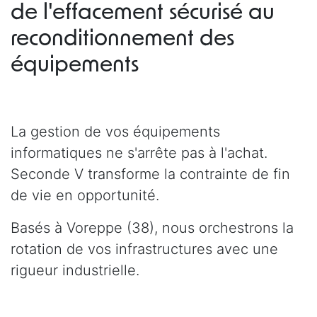
de l'effacement sécurisé au
reconditionnement des
équipements
La gestion de vos équipements
informatiques ne s'arrête pas à l'achat.
Seconde V transforme la contrainte de fin
de vie en opportunité.
Basés à Voreppe (38), nous orchestrons la
rotation de vos infrastructures avec une
rigueur industrielle.