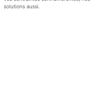
solutions aussi.