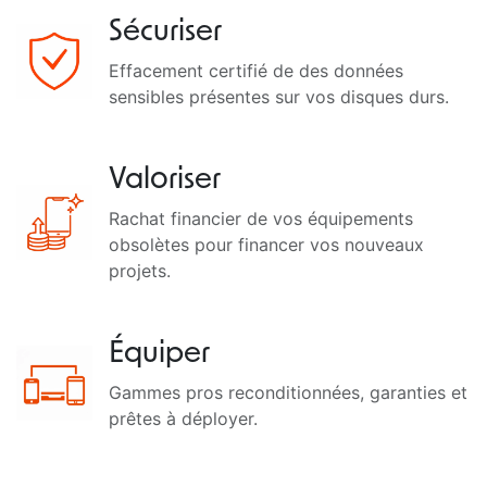
Sécuriser
Effacement certifié de des données
sensibles présentes sur vos disques durs.
Valoriser
Rachat financier de vos équipements
obsolètes pour financer vos nouveaux
projets.
Équiper
Gammes pros reconditionnées, garanties et
prêtes à déployer.