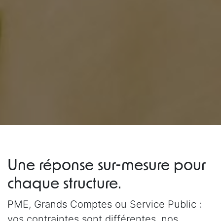
Une réponse sur-mesure pour
chaque structure.
PME, Grands Comptes ou Service Public :
vos contraintes sont différentes, nos